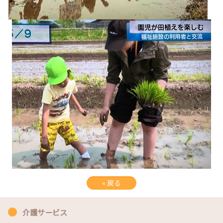
«
戻る
介護サービス