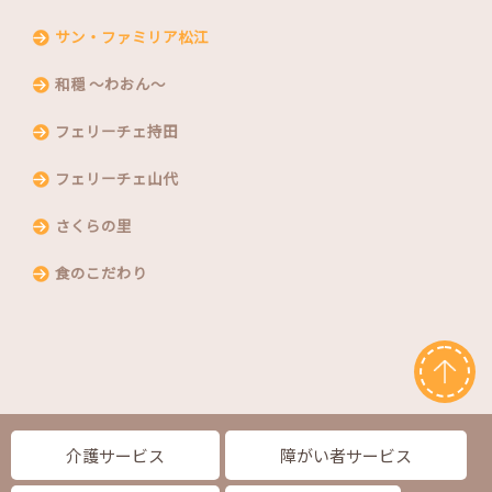
サン・ファミリア松江
和穏 〜わおん〜
フェリーチェ持田
フェリーチェ山代
さくらの里
食のこだわり
介護サービス
障がい者サービス