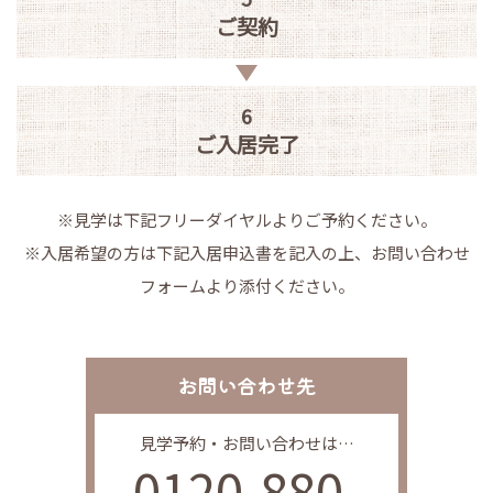
ご契約
6
ご入居完了
※見学は下記フリーダイヤルよりご予約ください。
※入居希望の方は下記入居申込書を記入の上、お問い合わせ
フォームより添付ください。
お問い合わせ先
見学予約・お問い合わせは…
0120-880-