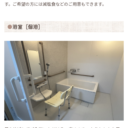
す。ご希望の方には減塩食などのご用意もできます。
浴室［個浴］