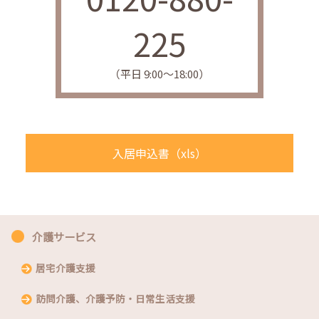
225
（平日 9:00〜18:00）
入居申込書（xls）
介護サービス
居宅介護支援
訪問介護、介護予防・日常生活支援