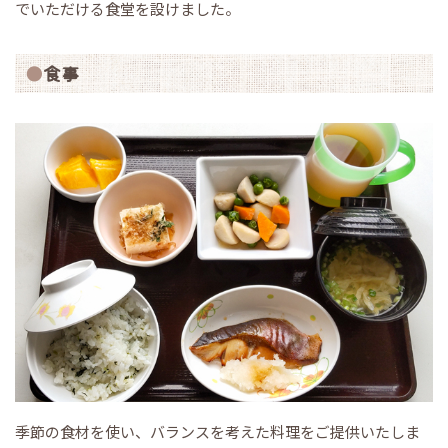
でいただける食堂を設けました。
食事
季節の食材を使い、バランスを考えた料理をご提供いたしま