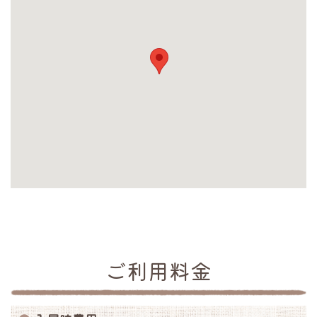
ご利用料金