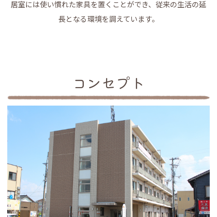
居室には使い慣れた家具を置くことができ、従来の生活の延
長となる環境を調えています。
コンセプト