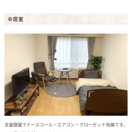
居室
全室個室でナースコール・エアコン・クローゼット完備です。