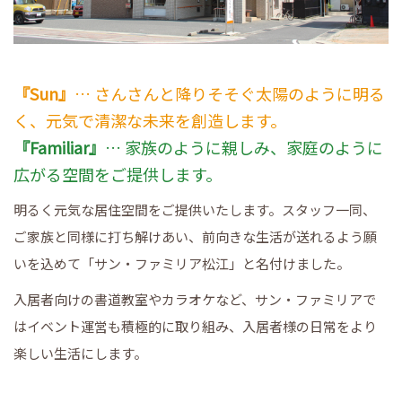
『Sun』
… さんさんと降りそそぐ太陽のように明る
く、元気で清潔な未来を創造します。
『Familiar』
… 家族のように親しみ、家庭のように
広がる空間をご提供します。
明るく元気な居住空間をご提供いたします。スタッフ一同、
ご家族と同様に打ち解けあい、前向きな生活が送れるよう願
いを込めて「サン・ファミリア松江」と名付けました。
入居者向けの書道教室やカラオケなど、サン・ファミリアで
はイベント運営も積極的に取り組み、入居者様の日常をより
楽しい生活にします。