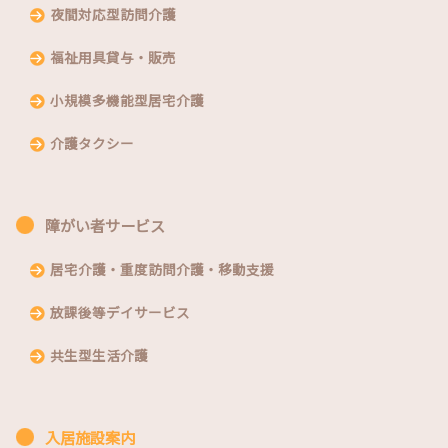
夜間対応型訪問介護
福祉用具貸与・販売
小規模多機能型居宅介護
介護タクシー
障がい者サービス
居宅介護・重度訪問介護・移動支援
放課後等デイサービス
共生型生活介護
入居施設案内