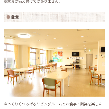
※家具は備え付けではありません。
食堂
ゆっくりくつろげるリビングルームとお食事・談笑を楽しん