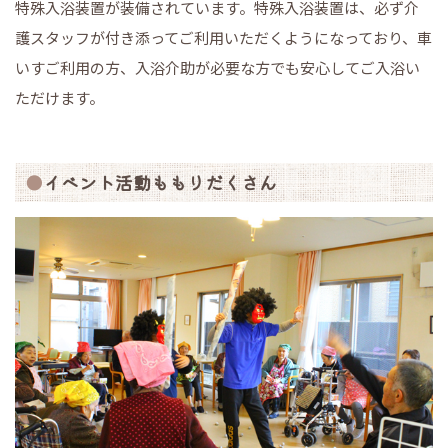
特殊入浴装置が装備されています。特殊入浴装置は、必ず介
護スタッフが付き添ってご利用いただくようになっており、車
いすご利用の方、入浴介助が必要な方でも安心してご入浴い
ただけます。
イベント活動ももりだくさん