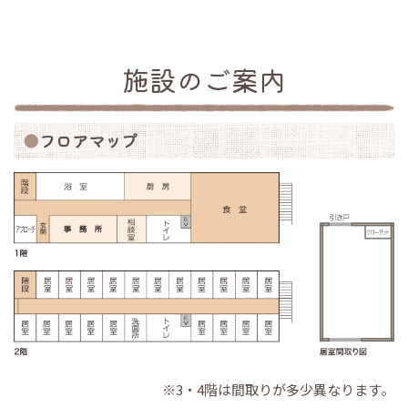
施設のご案内
フロアマップ
※3・4階は間取りが多少異なります。