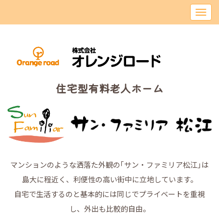
住宅型有料老人ホーム
マンションのような洒落た外観の｢サン・ファミリア松江｣は
島大に程近く、利便性の高い街中に立地しています。
自宅で生活するのと基本的には同じでプライベートを重視
し、外出も比較的自由。