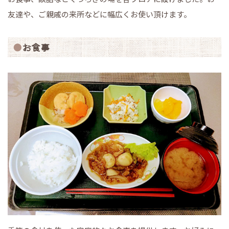
友達や、ご親戚の来所などに幅広くお使い頂けます。
お食事