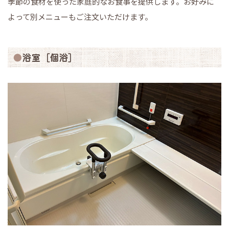
季節の食材を使った家庭的なお食事を提供します。お好みに
よって別メニューもご注文いただけます。
浴室［個浴］