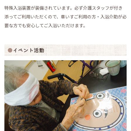
特殊入浴装置が装備されています。必ず介護スタッフが付き
添ってご利用いただくので、車いすご利用の方・入浴介助が必
要な方でも安心してご入浴いただけます。
イベント活動