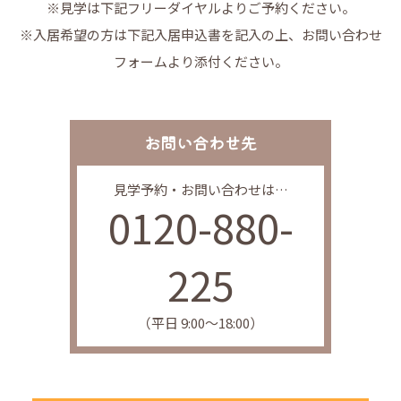
※見学は下記フリーダイヤルよりご予約ください。
※入居希望の方は下記入居申込書を記入の上、お問い合わせ
フォームより添付ください。
お問い合わせ先
見学予約・お問い合わせは…
0120-880-
225
（平日 9:00〜18:00）