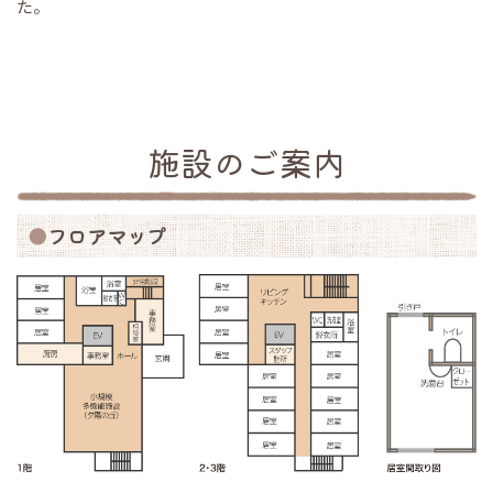
た。
施設のご案内
フロアマップ