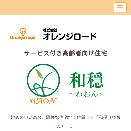
サービス付き高齢者向け住宅
眺めのいい高台、閑静な住宅地に位置する「和穏（わお
ん）」。