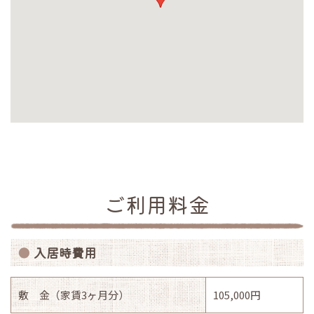
ご利用料金
入居時費用
敷 金（家賃3ヶ月分）
105,000円