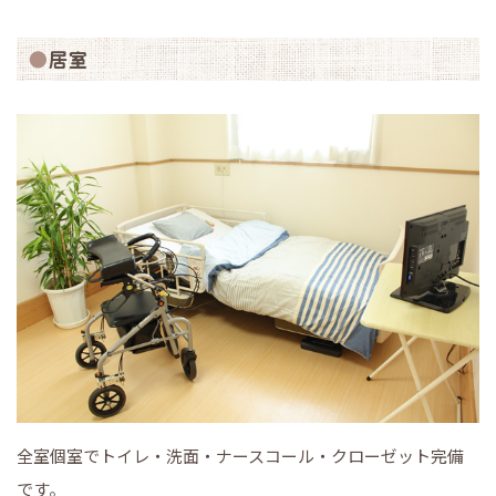
居室
全室個室でトイレ・洗面・ナースコール・クローゼット完備
です。