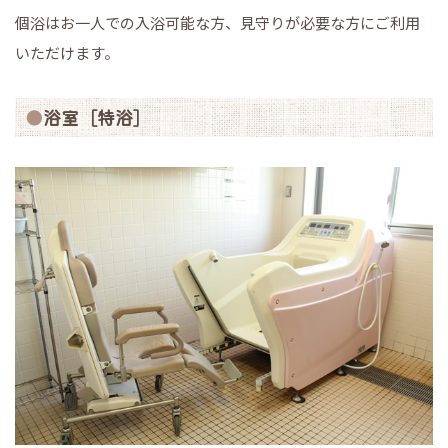
個浴はお一人での入浴可能な方、見守りが必要な方にご利用
いただけます。
浴室［特浴］