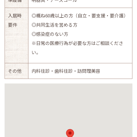
入居時
◎概ね60歳以上の方（自立・要支援・要介護）
要件
◎共同生活を営める方
◎感染症のない方
※日常の医療行為が必要な方はご相談くださ
い。
その他
内科往診・歯科往診・訪問理美容