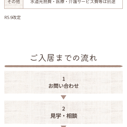
その他
水道光熱費・医療・介護サービス費等は別途
R5.9改定
ご入居までの流れ
1
お問い合わせ
2
見学・相談