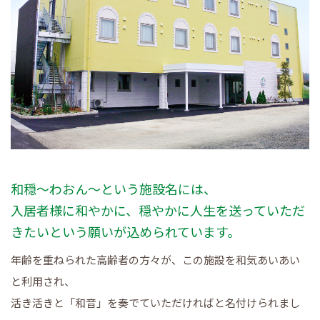
和穏〜わおん〜という施設名には、
入居者様に和やかに、穏やかに人生を送っていただ
きたいという願いが込められています。
年齢を重ねられた高齢者の方々が、この施設を和気あいあい
と利用され、
活き活きと「和音」を奏でていただければと名付けられまし