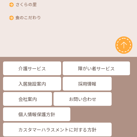
さくらの里
食のこだわり
介護サービス
障がい者サービス
入居施設案内
採用情報
会社案内
お問い合わせ
個人情報保護方針
カスタマーハラスメントに対する方針