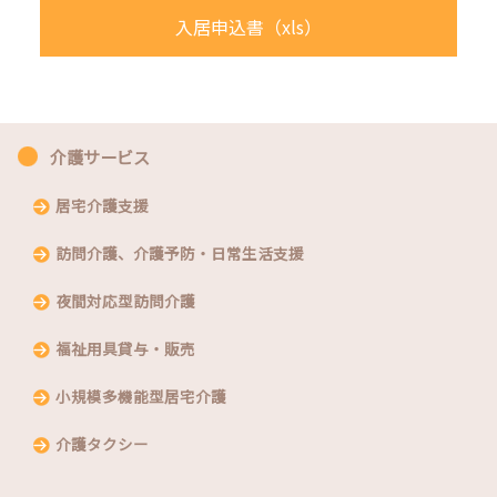
入居申込書（xls）
介護サービス
居宅介護支援
訪問介護、介護予防・日常生活支援
夜間対応型訪問介護
福祉用具貸与・販売
小規模多機能型居宅介護
介護タクシー