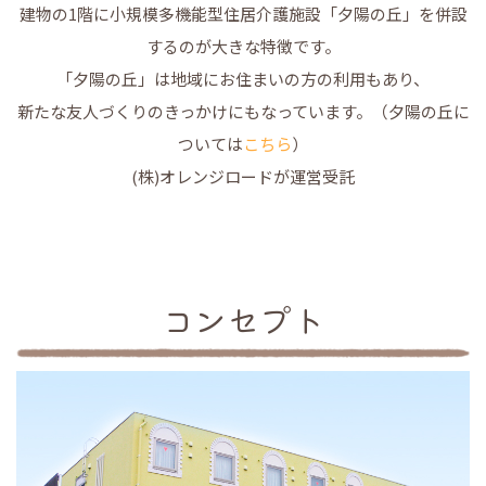
建物の1階に小規模多機能型住居介護施設「夕陽の丘」を併設
するのが大きな特徴です。
「夕陽の丘」は地域にお住まいの方の利用もあり、
新たな友人づくりのきっかけにもなっています。（夕陽の丘に
ついては
こちら
）
(株)オレンジロードが運営受託
コンセプト