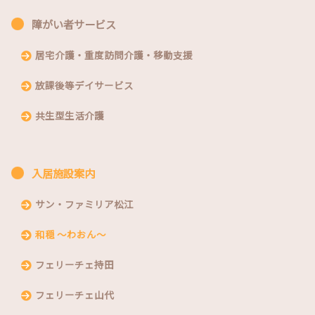
障がい者サービス
居宅介護・重度訪問介護・移動支援
放課後等デイサービス
共生型生活介護
入居施設案内
サン・ファミリア松江
和穏 〜わおん〜
フェリーチェ持田
フェリーチェ山代