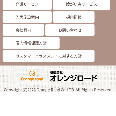
介護サービス
障がい者サービス
入居施設案内
採用情報
会社案内
お問い合わせ
個人情報保護方針
カスタマーハラスメントに対する方針
Copyright(C)2023 Orange Road Co..LTD. All Rights Reserved.