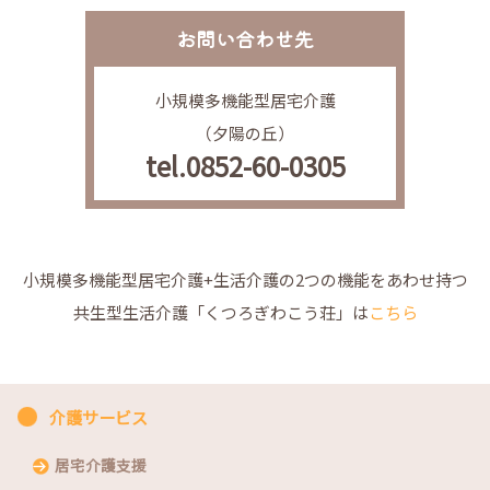
お問い合わせ先
小規模多機能型居宅介護
（夕陽の丘）
tel.0852-60-0305
小規模多機能型居宅介護+生活介護の2つの機能をあわせ持つ
共生型生活介護「くつろぎわこう荘」は
こちら
介護サービス
居宅介護支援