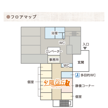
フロアマップ