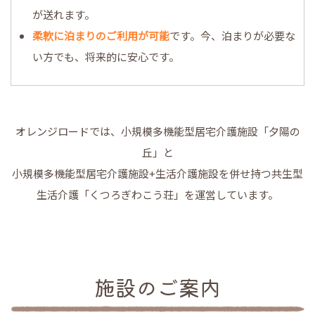
が送れます。
柔軟に泊まりのご利用が可能
です。今、泊まりが必要な
い方でも、将来的に安心です。
オレンジロードでは、小規模多機能型居宅介護施設「夕陽の
丘」と
小規模多機能型居宅介護施設+生活介護施設を併せ持つ共生型
生活介護「くつろぎわこう荘」を運営しています。
施設のご案内