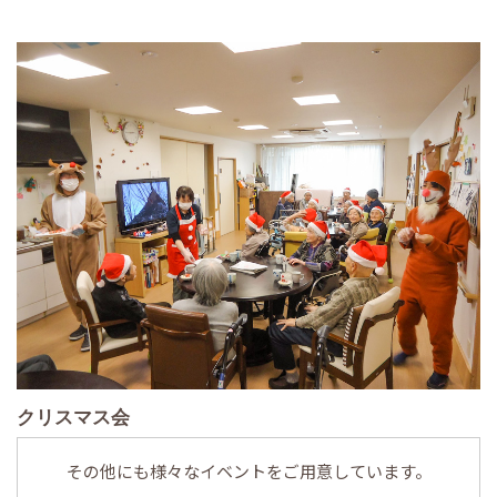
クリスマス会
その他にも様々なイベントをご用意しています。