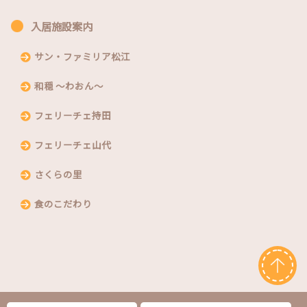
入居施設案内
サン・ファミリア松江
和穏 〜わおん〜
フェリーチェ持田
フェリーチェ山代
さくらの里
食のこだわり