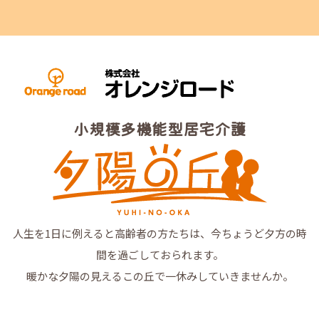
小規模多機能型居宅介護
人生を1日に例えると高齢者の方たちは、今ちょうど夕方の時
間を過ごしておられます。
暖かな夕陽の見えるこの丘で一休みしていきませんか。