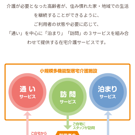
介護が必要となった高齢者が、住み慣れた家・地域での生活
を継続することができるように、
ご利用者の状態や必要に応じて、
「通い」を中心に「泊まり」「訪問」の３サービスを組み合
わせて提供する在宅介護サービスです。