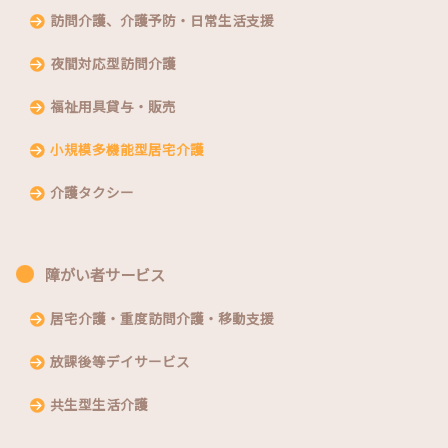
訪問介護、介護予防・日常生活支援
夜間対応型訪問介護
福祉用具貸与・販売
小規模多機能型居宅介護
介護タクシー
障がい者サービス
居宅介護・重度訪問介護・移動支援
放課後等デイサービス
共生型生活介護