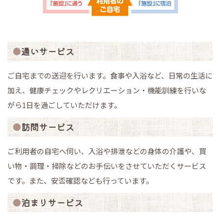
通いサービス
ご自宅までの送迎を行います。食事や入浴など、日常の生活に
加え、健康チェックやレクリエーション・機能訓練を行いな
がら1日を過ごしていただけます。
訪問サービス
ご利用者の自宅へ伺い、入浴や排泄などの身体の介護や、買
い物・調理・掃除などのお手伝いをさせていただくサービス
です。また、安否確認なども行っています。
泊まりサービス