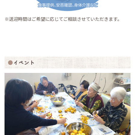
※送迎時間はご希望に応じてご相談させていただきます。
イベント