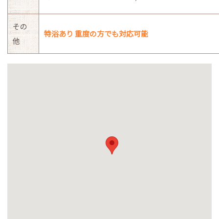
その
特浴あり 重度の方でも対応可能
他