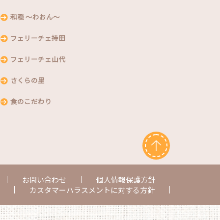
和穏 〜わおん〜
フェリーチェ持田
フェリーチェ山代
さくらの里
食のこだわり
お問い合わせ
個人情報保護方針
カスタマーハラスメントに対する方針