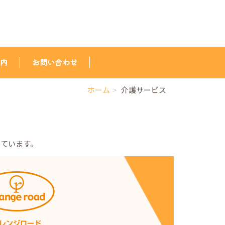
内
お問い合わせ
ホーム
介護サービス
しています。