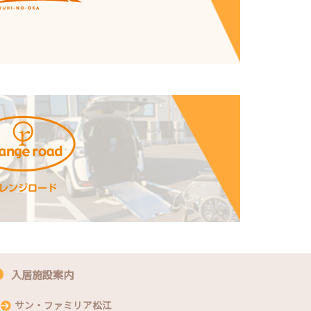
入居施設案内
サン・ファミリア松江