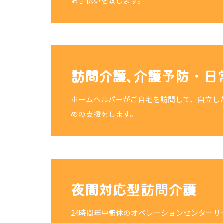
お手伝いを致します。
訪問介護､介護予防・日
ホームヘルパーがご自宅を訪問して、自立し
めの支援をします。
夜間対応型訪問介護
24時間年中無休のオペレーションセンターサ