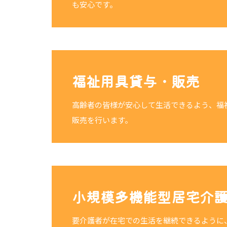
も安心です。
福祉用具貸与・販売
高齢者の皆様が安心して生活できるよう、福
販売を行います。
小規模多機能型居宅介
要介護者が在宅での生活を継続できるように