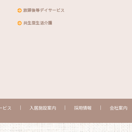
放課後等デイサービス
共生型生活介護
ービス
入居施設案内
採用情報
会社案内