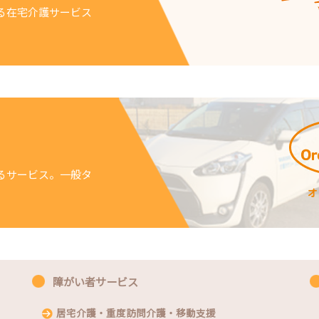
る在宅介護サービス
るサービス。一般タ
障がい者サービス
居宅介護・重度訪問介護・移動支援