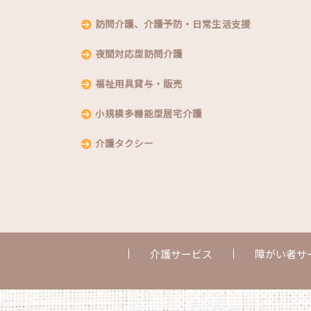
訪問介護、介護予防・日常生活支援
夜間対応型訪問介護
福祉用具貸与・販売
小規模多機能型居宅介護
介護タクシー
介護サービス
障がい者サ