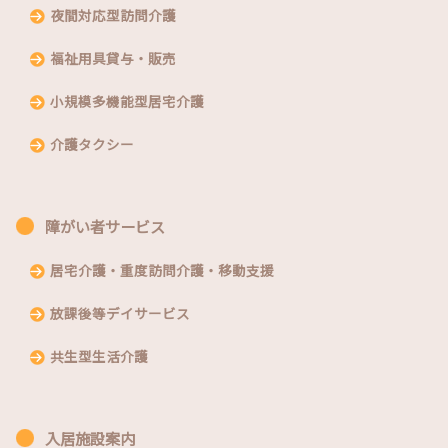
夜間対応型訪問介護
福祉用具貸与・販売
小規模多機能型居宅介護
介護タクシー
障がい者サービス
居宅介護・重度訪問介護・移動支援
放課後等デイサービス
共生型生活介護
入居施設案内