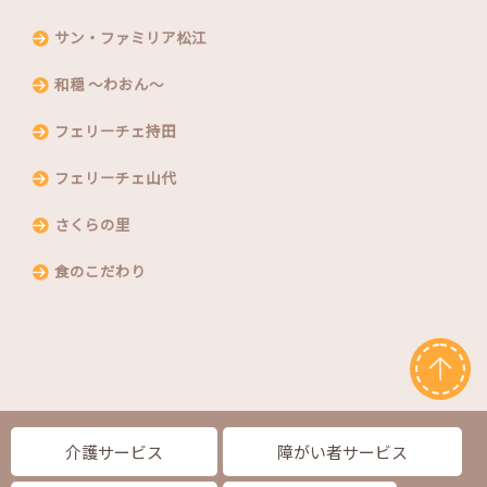
サン・ファミリア松江
和穏 〜わおん〜
フェリーチェ持田
フェリーチェ山代
さくらの里
食のこだわり
介護サービス
障がい者サービス