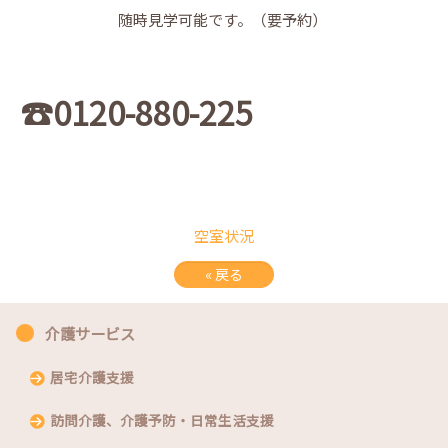
随時見学可能です。（要予約）
☎0120-880-225
空室状況
«
戻る
介護サービス
居宅介護支援
訪問介護、介護予防・日常生活支援