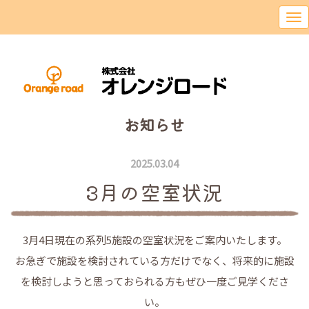
お知らせ
2025.03.04
3月の空室状況
3月4日現在の系列5施設の空室状況をご案内いたします。
お急ぎで施設を検討されている方だけでなく、将来的に施設
を検討しようと思っておられる方もぜひ一度ご見学くださ
い。