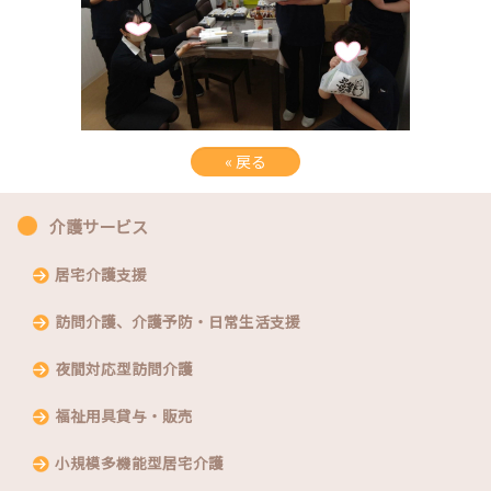
«
戻る
介護サービス
居宅介護支援
訪問介護、介護予防・日常生活支援
夜間対応型訪問介護
福祉用具貸与・販売
小規模多機能型居宅介護