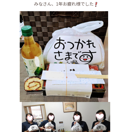
みなさん、1年お疲れ様でした