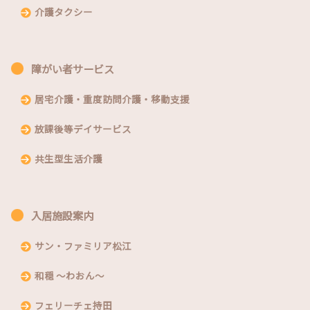
介護タクシー
障がい者サービス
居宅介護・重度訪問介護・移動支援
放課後等デイサービス
共生型生活介護
入居施設案内
サン・ファミリア松江
和穏 〜わおん〜
フェリーチェ持田