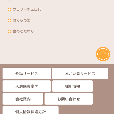
フェリーチェ山代
さくらの里
食のこだわり
介護サービス
障がい者サービス
入居施設案内
採用情報
会社案内
お問い合わせ
個人情報保護方針