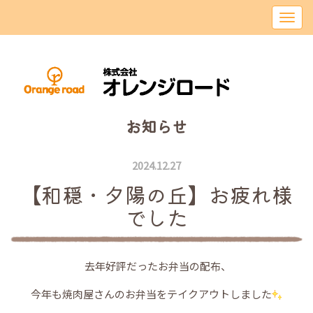
お知らせ
2024.12.27
【和穏・夕陽の丘】お疲れ様
でした
去年好評だったお弁当の配布、
今年も焼肉屋さんのお弁当をテイクアウトしました