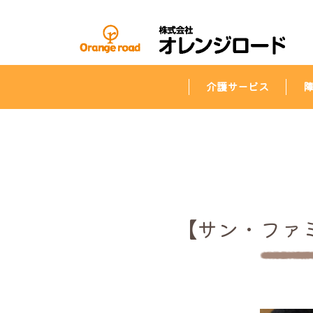
介護サービス
【サン・ファ