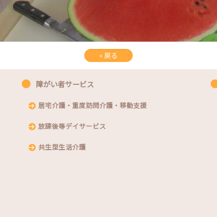
«
戻る
障がい者サービス
居宅介護・重度訪問介護・移動支援
放課後等デイサービス
共生型生活介護