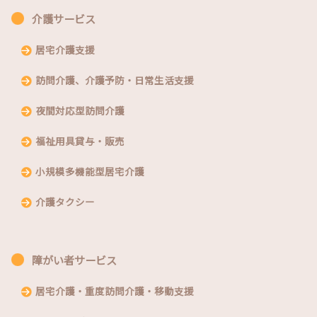
介護サービス
居宅介護支援
訪問介護、介護予防・日常生活支援
夜間対応型訪問介護
福祉用具貸与・販売
小規模多機能型居宅介護
介護タクシー
障がい者サービス
居宅介護・重度訪問介護・移動支援