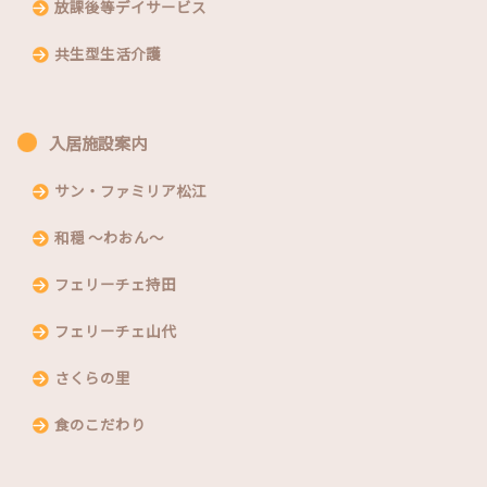
放課後等デイサービス
共生型生活介護
入居施設案内
サン・ファミリア松江
和穏 〜わおん〜
フェリーチェ持田
フェリーチェ山代
さくらの里
食のこだわり