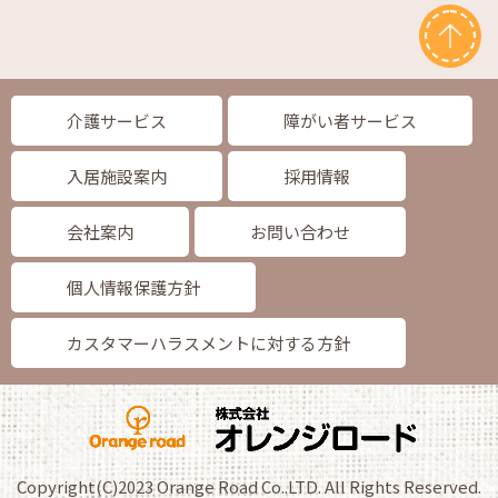
介護サービス
障がい者サービス
入居施設案内
採用情報
会社案内
お問い合わせ
個人情報保護方針
カスタマーハラスメントに対する方針
Copyright(C)2023 Orange Road Co..LTD. All Rights Reserved.