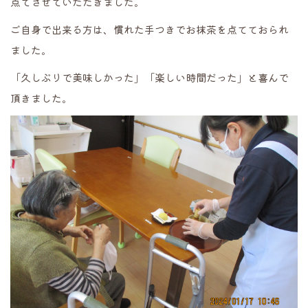
点てさせていただきました。
ご自身で出来る方は、慣れた手つきでお抹茶を点てておられ
ました。
「久しぶりで美味しかった」「楽しい時間だった」と喜んで
頂きました。