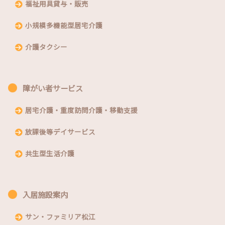
福祉用具貸与・販売
小規模多機能型居宅介護
介護タクシー
障がい者サービス
居宅介護・重度訪問介護・移動支援
放課後等デイサービス
共生型生活介護
入居施設案内
サン・ファミリア松江