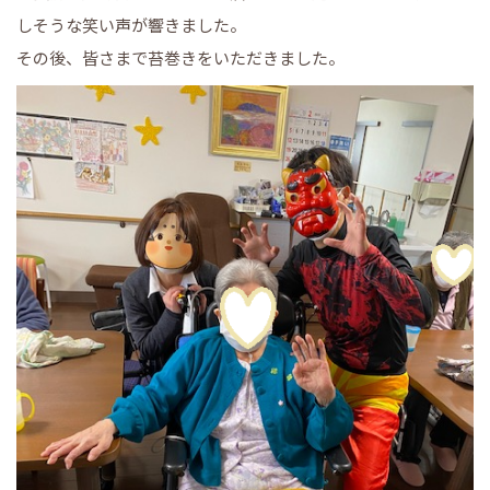
しそうな笑い声が響きました。
その後、皆さまで苔巻きをいただきました。