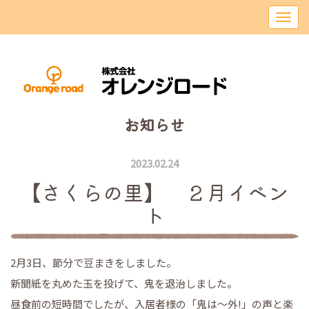
お知らせ
2023.02.24
【さくらの里】 ２月イベン
ト
2月3日、節分で豆まきをしました。
新聞紙を丸めた玉を投げて、鬼を退治しました。
昼食前の短時間でしたが、入居者様の「鬼は～外!」の声と楽