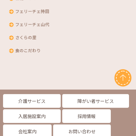
フェリーチェ持田
フェリーチェ山代
さくらの里
食のこだわり
介護サービス
障がい者サービス
入居施設案内
採用情報
会社案内
お問い合わせ