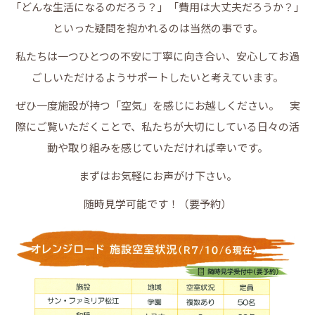
「どんな生活になるのだろう？」「費用は大丈夫だろうか？」
といった疑問を抱かれるのは当然の事です。
私たちは一つひとつの不安に丁寧に向き合い、安心してお過
ごしいただけるようサポートしたいと考えています。
ぜひ一度施設が持つ「空気」を感じにお越しください。 実
際にご覧いただくことで、私たちが大切にしている日々の活
動や取り組みを感じていただければ幸いです。
まずはお気軽にお声がけ下さい。
随時見学可能です！（要予約）