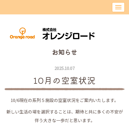
お知らせ
2025.10.07
10月の空室状況
10/6現在の系列５施設の空室状況をご案内いたします。
新しい生活の場を選択することは、期待と共に多くの不安が
伴う大きな一歩だと思います。