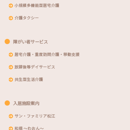
小規模多機能型居宅介護
介護タクシー
障がい者サービス
居宅介護・重度訪問介護・移動支援
放課後等デイサービス
共生型生活介護
入居施設案内
サン・ファミリア松江
和穏 〜わおん〜